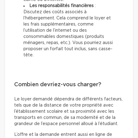
Les responsabilités financières
:
Discutez des coûts associés à
l’hébergement. Cela comprend le loyer et
les frais supplémentaires, comme
l’utilisation de l’internet ou des
consommables domestiques (produits
ménagers, repas, etc.). Vous pourriez aussi
proposer un forfait tout inclus, sans casse-
tête.
Combien devriez-vous charger?
Le loyer demandé dépendra de différents facteurs,
tels que de la distance de votre propriété avec
l’établissement scolaire et sa proximité avec les
transports en commun, de sa modernité et de la
grandeur de l’espace personnel alloué à l’étudiant.
L’offre et la demande entrent aussi en ligne de