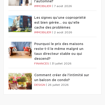
l'automne?
IMMOBILIER
|
7 août 2026
Les signes qu'une copropriété
est bien gérée… ou qu'elle
cache des problèmes
IMMOBILIER
|
2 août 2026
Pourquoi le prix des maisons
reste-t-il le même malgré un
taux directeur stable ou qui
descend?
FINANCES
|
31 juillet 2026
Comment créer de l'intimité sur
un balcon de condo?
DESIGN
|
26 juillet 2026