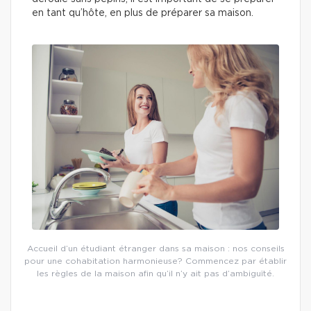
en tant qu’hôte, en plus de préparer sa maison.
Accueil d’un étudiant étranger dans sa maison : nos conseils
pour une cohabitation harmonieuse? Commencez par établir
les règles de la maison afin qu’il n’y ait pas d’ambiguïté.