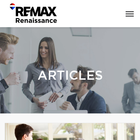
ARTICLES