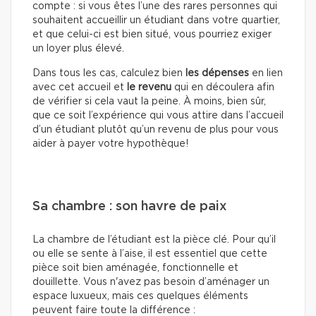
compte : si vous êtes l’une des rares personnes qui
souhaitent accueillir un étudiant dans votre quartier,
et que celui-ci est bien situé, vous pourriez exiger
un loyer plus élevé.
Dans tous les cas, calculez bien
les dépenses
en lien
avec cet accueil et
le revenu
qui en découlera afin
de vérifier si cela vaut la peine. À moins, bien sûr,
que ce soit l’expérience qui vous attire dans l’accueil
d’un étudiant plutôt qu’un revenu de plus pour vous
aider à payer votre hypothèque!
Sa chambre : son havre de paix
La chambre de l’étudiant est la pièce clé. Pour qu’il
ou elle se sente à l’aise, il est essentiel que cette
pièce soit bien aménagée, fonctionnelle et
douillette. Vous n'avez pas besoin d’aménager un
espace luxueux, mais ces quelques éléments
peuvent faire toute la différence :