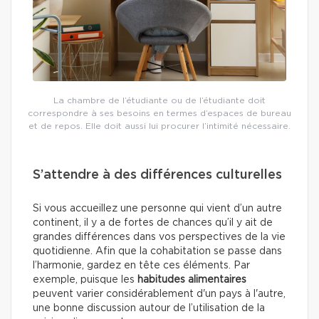
La chambre de l’étudiante ou de l’étudiante doit
correspondre à ses besoins en termes d’espaces de bureau
et de repos. Elle doit aussi lui procurer l’intimité nécessaire.
S’attendre à des différences culturelles
Si vous accueillez une personne qui vient d’un autre
continent, il y a de fortes de chances qu’il y ait de
grandes différences dans vos perspectives de la vie
quotidienne. Afin que la cohabitation se passe dans
l’harmonie, gardez en tête ces éléments. Par
exemple, puisque les
habitudes alimentaires
peuvent varier considérablement d'un pays à l'autre,
une bonne discussion autour de l’utilisation de la