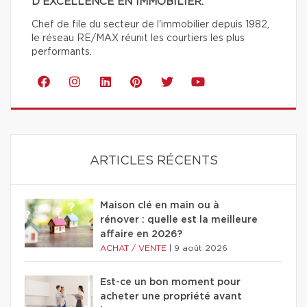
D'EXCELLENCE EN IMMOBILIER.
Chef de file du secteur de l'immobilier depuis 1982,
le réseau RE/MAX réunit les courtiers les plus
performants.
ARTICLES RÉCENTS
Maison clé en main ou à
rénover : quelle est la meilleure
affaire en 2026?
ACHAT / VENTE
|
9 août 2026
Est-ce un bon moment pour
acheter une propriété avant