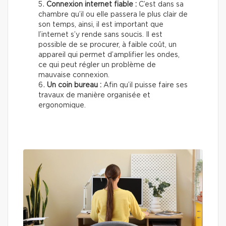
Connexion internet fiable :
C’est dans sa
chambre qu’il ou elle passera le plus clair de
son temps, ainsi, il est important que
l’internet s’y rende sans soucis. Il est
possible de se procurer, à faible coût, un
appareil qui permet d’amplifier les ondes,
ce qui peut régler un problème de
mauvaise connexion.
Un coin bureau :
Afin qu’il puisse faire ses
travaux de manière organisée et
ergonomique.