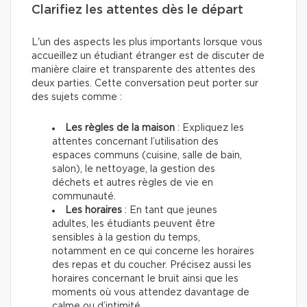
Clarifiez les attentes dès le départ
L'un des aspects les plus importants lorsque vous
accueillez un étudiant étranger est de discuter de
manière claire et transparente des attentes des
deux parties. Cette conversation peut porter sur
des sujets comme :
Les règles de la maison
: Expliquez les
attentes concernant l’utilisation des
espaces communs (cuisine, salle de bain,
salon), le nettoyage, la gestion des
déchets et autres règles de vie en
communauté.
Les horaires
: En tant que jeunes
adultes, les étudiants peuvent être
sensibles à la gestion du temps,
notamment en ce qui concerne les horaires
des repas et du coucher. Précisez aussi les
horaires concernant le bruit ainsi que les
moments où vous attendez davantage de
calme ou d’intimité.