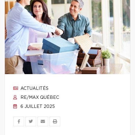
ACTUALITÉS
RE/MAX QUÉBEC
6 JUILLET 2025