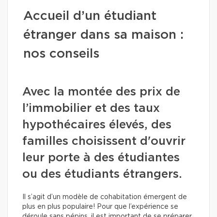
Accueil d’un étudiant
étranger dans sa maison :
nos conseils
Avec la montée des prix de
l’immobilier et des taux
hypothécaires élevés, des
familles choisissent d'ouvrir
leur porte à des étudiantes
ou des étudiants étrangers.
Il s’agit d’un modèle de cohabitation émergent de
plus en plus populaire! Pour que l’expérience se
déroule sans pépins, il est important de se préparer