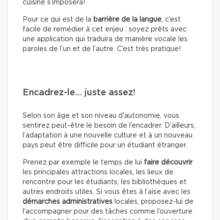
cuisine s’imposera!
Pour ce qui est de la
barrière de la langue
, c’est
facile de remédier à cet enjeu : soyez prêts avec
une application qui traduira de manière vocale les
paroles de l’un et de l’autre. C’est très pratique!
Encadrez-le… juste assez!
Selon son âge et son niveau d'autonomie, vous
sentirez peut-être le besoin de l’encadrer. D’ailleurs,
l’adaptation à une nouvelle culture et à un nouveau
pays peut être difficile pour un étudiant étranger.
Prenez par exemple le temps de lui
faire découvrir
les principales attractions locales, les lieux de
rencontre pour les étudiants, les bibliothèques et
autres endroits utiles. Si vous êtes à l’aise avec les
démarches administratives
locales, proposez-lui de
l’accompagner pour des tâches comme l’ouverture