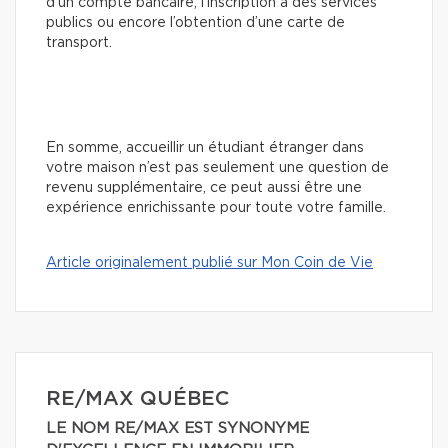
d’un compte bancaire, l’inscription à des services
publics ou encore l’obtention d’une carte de
transport.
En somme, accueillir un étudiant étranger dans
votre maison n’est pas seulement une question de
revenu supplémentaire, ce peut aussi être une
expérience enrichissante pour toute votre famille.
Article originalement publié sur Mon Coin de Vie
RE/MAX QUÉBEC
LE NOM RE/MAX EST SYNONYME