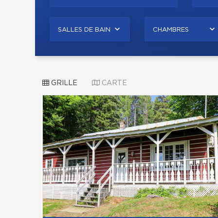
SALLES DE BAIN
CHAMBRES
GRILLE
CARTE