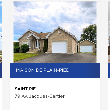
MAISON DE PLAIN-PIED
SAINT-PIE
79 Av. Jacques-Cartier