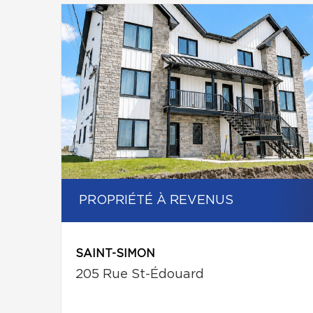
PROPRIÉTÉ À REVENUS
SAINT-SIMON
205 Rue St-Édouard