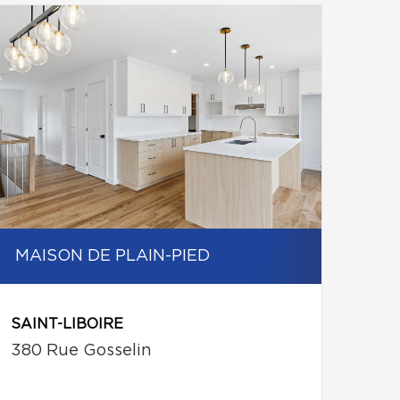
MAISON DE PLAIN-PIED
SAINT-LIBOIRE
380 Rue Gosselin