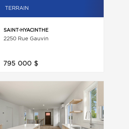
TERRAIN
SAINT-HYACINTHE
2250 Rue Gauvin
795 000 $