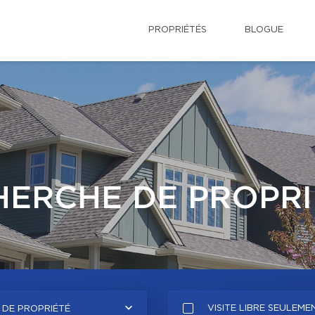
PROPRIÉTÉS
BLOGUE
HERCHE DE PROPRI
VISITE LIBRE SEULEME
 DE PROPRIÉTÉ