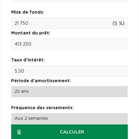
Mise de fonds:
(5 %)
Montant du prêt:
Taux d'intérêt:
Période d'amortissement:
Fréquence des versements:
CALCULER