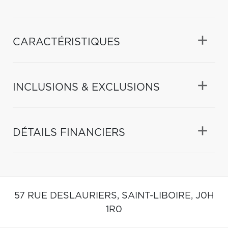
CARACTÉRISTIQUES
INCLUSIONS & EXCLUSIONS
DÉTAILS FINANCIERS
57 RUE DESLAURIERS,
SAINT-LIBOIRE,
J0H
1R0