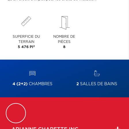
SUPERFICIE DU
NOMBRE DE
TERRAIN
PIÈCES
2
5 476 PI
8
4 (2+2)
CHAMBRES
2
SALLES DE BAINS