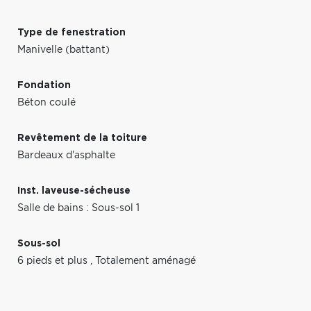
Type de fenestration
Manivelle (battant)
Fondation
Béton coulé
Revêtement de la toiture
Bardeaux d'asphalte
Inst. laveuse-sécheuse
Salle de bains : Sous-sol 1
Sous-sol
6 pieds et plus
,
Totalement aménagé