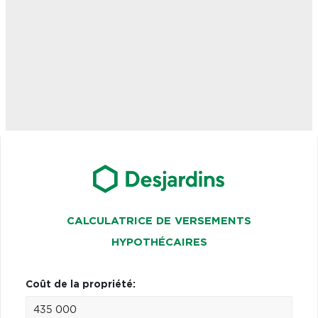
CALCULATRICE DE VERSEMENTS
HYPOTHÉCAIRES
Coût de la propriété: