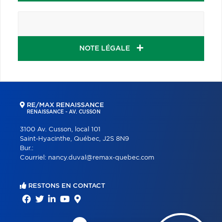
NOTE LÉGALE
RE/MAX RENAISSANCE
RENAISSANCE - AV. CUSSON
3100 Av. Cusson, local 101
Saint-Hyacinthe, Québec, J2S 8N9
Bur.:
Courriel:
nancy.duval@remax-quebec.com
RESTONS EN CONTACT