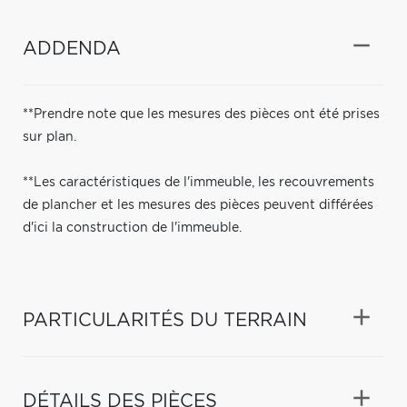
ADDENDA
**Prendre note que les mesures des pièces ont été prises
sur plan.
**Les caractéristiques de l'immeuble, les recouvrements
de plancher et les mesures des pièces peuvent différées
d'ici la construction de l'immeuble.
PARTICULARITÉS DU TERRAIN
DÉTAILS DES PIÈCES