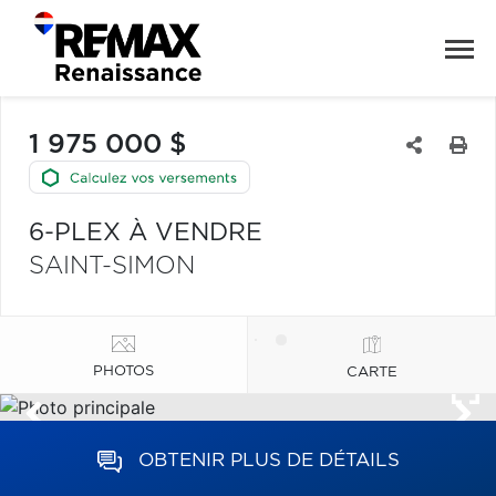
1 975 000 $
6-PLEX À VENDRE
SAINT-SIMON
PHOTOS
CARTE
OBTENIR PLUS DE DÉTAILS