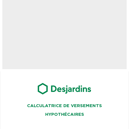
CALCULATRICE DE VERSEMENTS
HYPOTHÉCAIRES