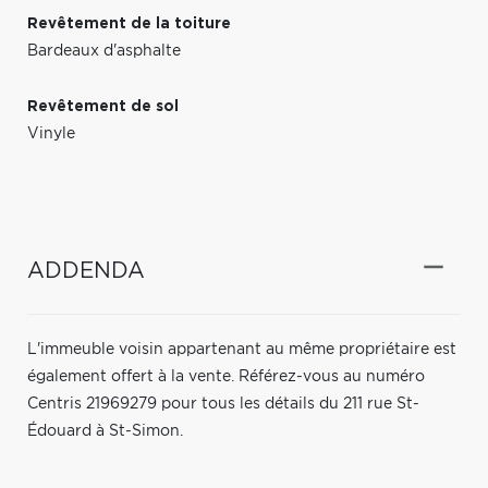
Revêtement de la toiture
Bardeaux d'asphalte
Revêtement de sol
Vinyle
ADDENDA
L'immeuble voisin appartenant au même propriétaire est
également offert à la vente. Référez-vous au numéro
Centris 21969279 pour tous les détails du 211 rue St-
Édouard à St-Simon.